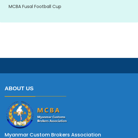
MCBA Fusal Football Cup
ABOUT US
Myanmar Custom Brokers Association