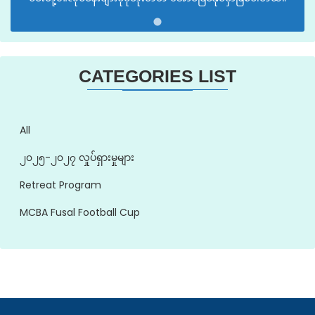
CATEGORIES LIST
All
၂၀၂၅-၂၀၂၇ လှုပ်ရှားမှုများ
Retreat Program
MCBA Fusal Football Cup