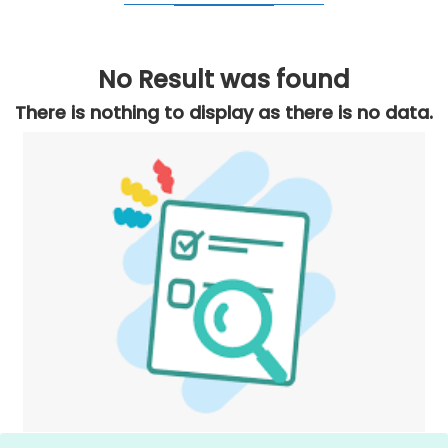
No Result was found
There is nothing to display as there is no data.